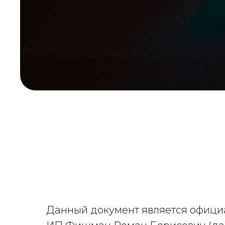
Данный документ является офици