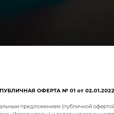
ПУБЛИЧНАЯ ОФЕРТА № 01 от 02.01.202
альным предложением (публичной офертой