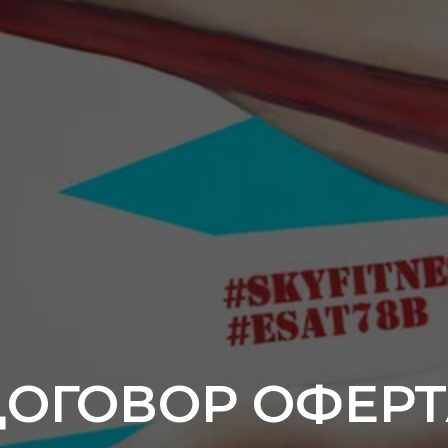
ДОГОВОР ОФЕРТ