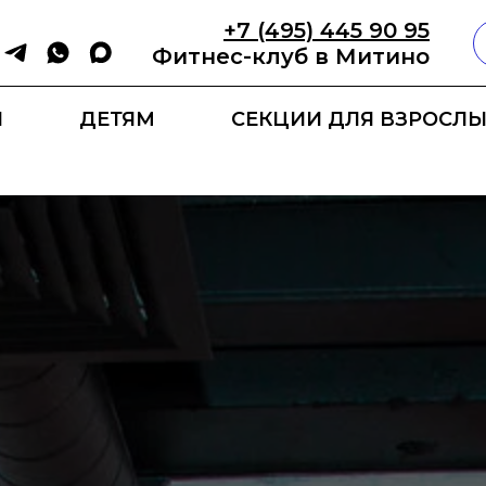
+7 (495) 445 90 95
Фитнес-клуб в Митино
Ы
ДЕТЯМ
СЕКЦИИ ДЛЯ ВЗРОСЛЫ