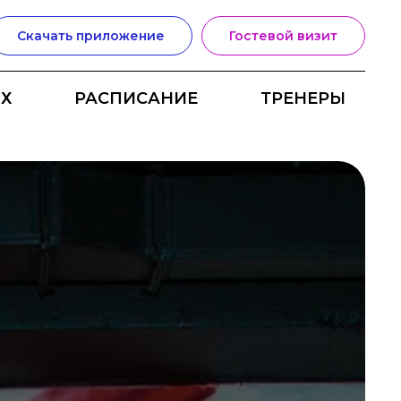
Скачать приложение
Гостевой визит
Х
РАСПИСАНИЕ
ТРЕНЕРЫ