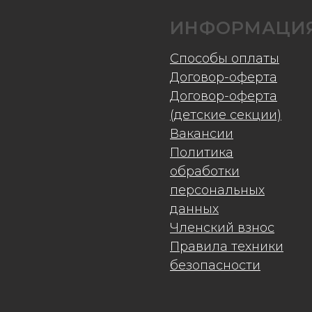
ИНФОРМАЦИ
Способы оплаты
Договор-оферта
Договор-оферта
(детские секции)
Вакансии
Политика
обработки
персональных
данных
Членский взнос
Правила техники
безопасности