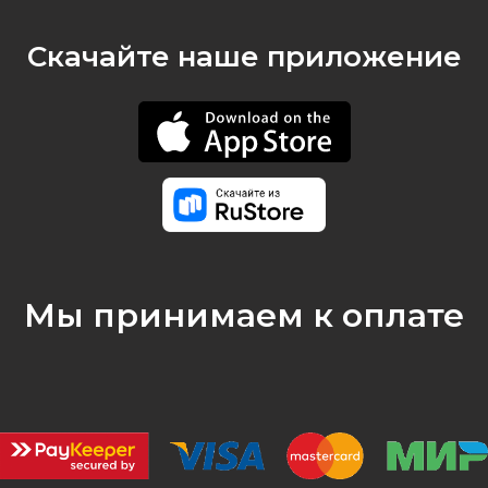
Скачайте наше приложение
Мы принимаем к оплате