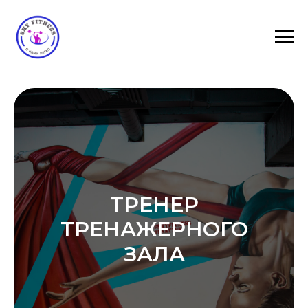
ТРЕНЕР
ТРЕНАЖЕРНОГО
ЗАЛА