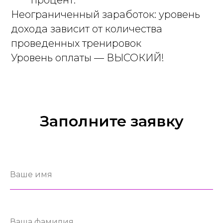
процент.
Неограниченный заработок: уровень
дохода зависит от количества
проведенных тренировок
Уровень оплаты — ВЫСОКИЙ!
Заполните заявку