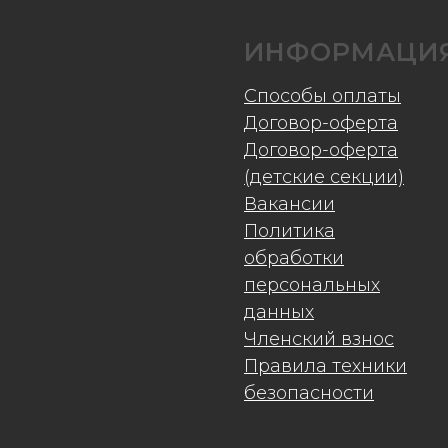
ИНФОРМАЦИ
Способы оплаты
Договор-оферта
Договор-оферта
(детские секции)
Вакансии
Политика
обработки
персональных
данных
Членский взнос
Правила техники
безопасности