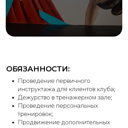
ОБЯЗАННОСТИ:
Проведение первичного
инструктажа для клиентов клуба;
Дежурство в тренажерном зале;
Проведение персональных
тренировок;
Продвижение дополнительных