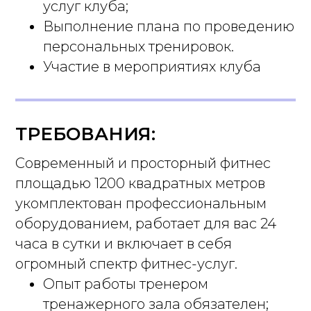
услуг клуба;
Выполнение плана по проведению
персональных тренировок.
Участие в мероприятиях клуба
ТРЕБОВАНИЯ:
Современный и просторный фитнес
площадью 1200 квадратных метров
укомплектован профессиональным
оборудованием, работает для вас 24
часа в сутки и включает в себя
огромный спектр фитнес-услуг.
Опыт работы тренером
тренажерного зала обязателен;