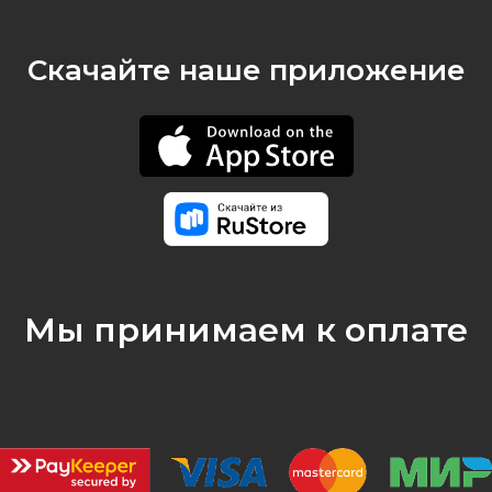
Скачайте наше приложение
Мы принимаем к оплате