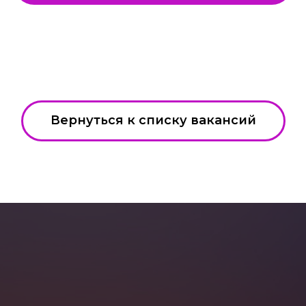
Вернуться к списку вакансий