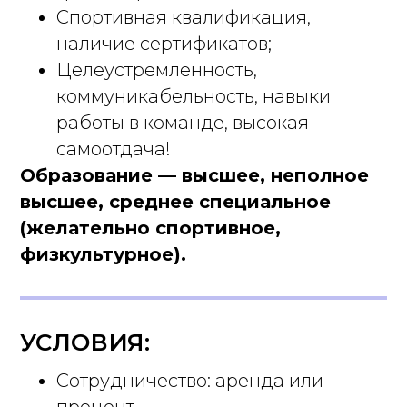
Спортивная квалификация,
наличие сертификатов;
Целеустремленность,
коммуникабельность, навыки
работы в команде, высокая
самоотдача!
Образование — высшее, неполное
высшее, среднее специальное
(желательно спортивное,
физкультурное).
УСЛОВИЯ:
Сотрудничество: аренда или