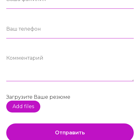
Загрузите Ваше резюме
Add files
Отправить