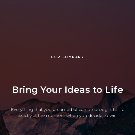
OUR COMPANY
Bring Your Ideas to Life
Everything that you dreamed of can be brought to life
exactly at the moment when you decide to win.