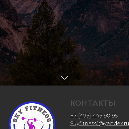
КОНТАКТЫ
+7 (495) 445 90 95
Skyfitness1@yandex.r